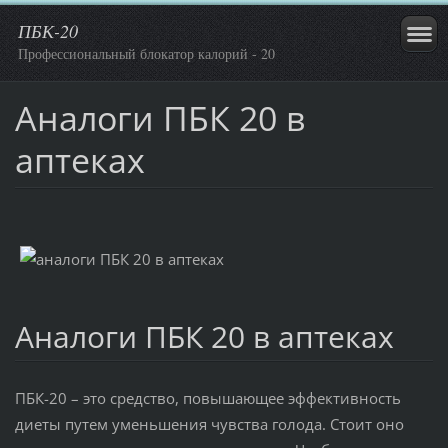
ПБК-20
Профессиональный блокатор калорий - 20
Аналоги ПБК 20 в
аптеках
Аналоги ПБК 20 в аптеках
ПБК-20 – это средство, повышающее эффективность
диеты путем уменьшения чувства голода. Стоит оно