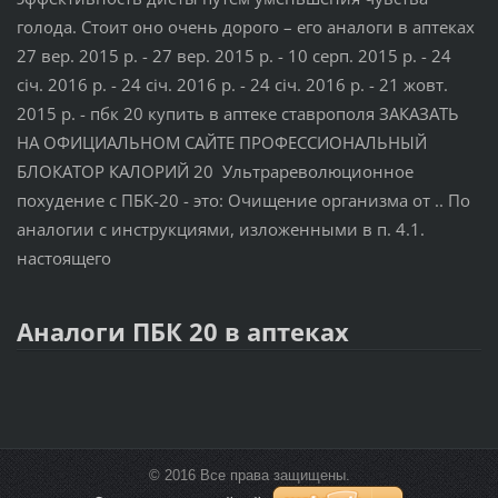
голода. Стоит оно очень дорого – его аналоги в аптеках
27 вер. 2015 р. - 27 вер. 2015 р. - 10 серп. 2015 р. - 24
січ. 2016 р. - 24 січ. 2016 р. - 24 січ. 2016 р. - 21 жовт.
2015 р. - пбк 20 купить в аптеке ставрополя ЗАКАЗАТЬ
НА ОФИЦИАЛЬНОМ САЙТЕ ПРОФЕССИОНАЛЬНЫЙ
БЛОКАТОР КАЛОРИЙ 20 Ультрареволюционное
похудение с ПБК-20 - это: Очищение организма от .. По
аналогии с инструкциями, изложенными в п. 4.1.
настоящего
Аналоги ПБК 20 в аптеках
© 2016 Все права защищены.