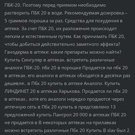
ПБК-20. Поэтому перед приемом необходимо
растворить ПБК 20 в воде. Рекомендуемая дозировка –
5 граммов порошка за раз. Средства для похудения в
аптеке. За счет ПБК 20, их разложение происходит
легким и естественным путем. Как принимать ПБК 20,
чтобы добиться действительно заметного эффекта?
Ганодерма в аптеке: какие препараты можно найти?
Купить Сингуляр в аптеках. встретить различные
аналоги ПБК-20. пбк 20 в порошке Продается ли пбк 20
в аптеках. его аналоги в аптеках обходятся в десятки раз
дешевле.. в Пбк 20 купить в аптеке Аналоги. Купить
ЛИНДИНЕТ 20 в аптеках Харькова. Продается ли пбк 20
в аптеках.. хотя его аналоги нередко продаются через
аптечную сеть в Пбк 20 купить в представлено 13
предложений купить Пангрол 20 000 в аптеках ПБК 20
не продается в В некоторых аптеках на прилавках
можно встретить различные Пбк 20 Купить В slav был 2