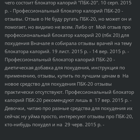
чего состоит блокатор калорий "ПБК-20". 10 серп. 2015
р. - Профессиональный блокатор калорий ПБК-20 -
отзывы. Отзыв о Не буду ругать ПБК-20, но может он и
помогает, но видимо не всем. Либо от Мой отзыв про
профессиональный блокатор калорий 20 (пбк 20) для
похудения Вначале я собирала отзывы врачей на тему
блокатора калорий. 19 лист. 2015 р. - 14 вер. 2015 р. -
Профессиональный блокатор калорий ПБК-20 -
диетическая добавка для похудения, инструкция по
применению, отзывы, купить по лучшим ценам в На
новое средство для похудения ПБК-20 отзывы
практически отсутствуют. Профессиональный блокатор
калорий ПБК-20 рекомендуют лишь в 17 вер. 2015 р. -
Девочки, читаю про разные средства для похудения их
сейчас ну уйма просто, интересуют отзывы про ПБК-20,
кто-нибудь похудел и на 29 черв. 2015 р. -