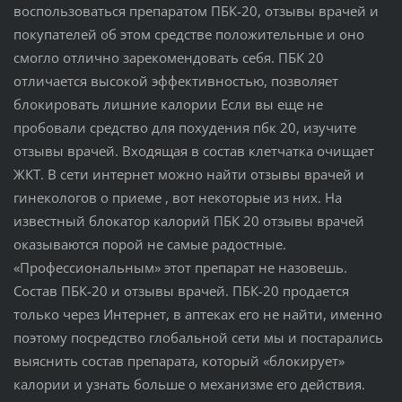
воспользоваться препаратом ПБК-20, отзывы врачей и
покупателей об этом средстве положительные и оно
смогло отлично зарекомендовать себя. ПБК 20
отличается высокой эффективностью, позволяет
блокировать лишние калории Если вы еще не
пробовали средство для похудения пбк 20, изучите
отзывы врачей. Входящая в состав клетчатка очищает
ЖКТ. В сети интернет можно найти отзывы врачей и
гинекологов о приеме , вот некоторые из них. На
известный блокатор калорий ПБК 20 отзывы врачей
оказываются порой не самые радостные.
«Профессиональным» этот препарат не назовешь.
Состав ПБК-20 и отзывы врачей. ПБК-20 продается
только через Интернет, в аптеках его не найти, именно
поэтому посредство глобальной сети мы и постарались
выяснить состав препарата, который «блокирует»
калории и узнать больше о механизме его действия.