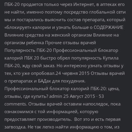
ПБК-20 продается только через Интернет, в аптеках его
не найти, именно поэтому посредство глобальной сети
мы и постарались выяснить состав препарата, который
«блокирует» калории и узнать больше о СОДЕРЖАНИЕ
Влияние средства на женский организм Влияние на
организм ребенка Прочие отзывы врачей
Популярность ПБК-20 Профессиональный блокатор
калорий ПБК 20 быстро обрел популярность Купила
ПБК-20, жду свой заказ. Но интересно узнать отзывы у
тех, кто уже опробовал.24 червня 2015 Отзывы врачей
о препаратах и БАДах для похудения.
Профессиональный блокатор калорий ПБК-20: цена,
отзывы, где купить? admin 25 Август 2015 · 53
comments. Отзывы врачей оставим напоследок, пока
ознакомимся с той информацией, которую
предоставляет производитель. Вот это и есть первая
загвоздка. Не так легко найти информацию о том, из