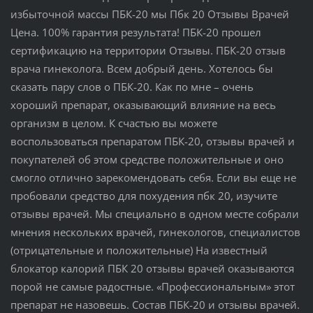
избыточной массы ПБК-20 мы Пбк 20 Отзывы Врачей
Цена. 100% гарантия результата! ПБК-20 прошел
сертификацию на территории Отзывы. ПБК-20 отзыв
врача гинеколога. Всем добрый день. Хотелось бы
сказать пару слов о ПБК-20. Как по мне – очень
хороший препарат, оказывающий влияние на весь
организм в целом. К счастью вы можете
воспользоваться препаратом ПБК-20, отзывы врачей и
покупателей об этом средстве положительные и оно
смогло отлично зарекомендовать себя. Если вы еще не
пробовали средство для похудения пбк 20, изучите
отзывы врачей. Мы специально в одном месте собрали
мнения нескольких врачей, гинекологов, специалистов
(отрицательные и положительные) На известный
блокатор калорий ПБК 20 отзывы врачей оказываются
порой не самые радостные. «Профессиональным» этот
препарат не назовешь. Состав ПБК-20 и отзывы врачей.