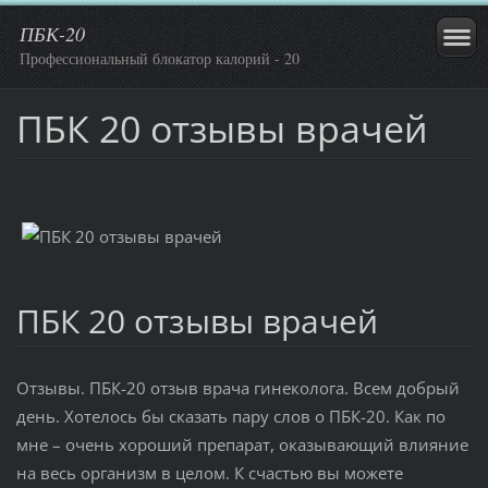
ПБК-20
Профессиональный блокатор калорий - 20
ПБК 20 отзывы врачей
ПБК 20 отзывы врачей
Отзывы. ПБК-20 отзыв врача гинеколога. Всем добрый
день. Хотелось бы сказать пару слов о ПБК-20. Как по
мне – очень хороший препарат, оказывающий влияние
на весь организм в целом. К счастью вы можете