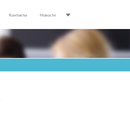
Контакты
Новости