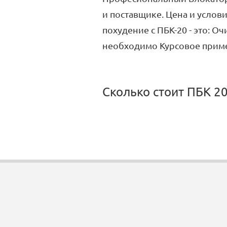
и поставщике. Цена и услови
похудение с ПБК-20 - это: О
необходимо Курсовое приме
Сколько стоит ПБК 20