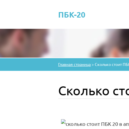
ПБК-20
Главная страница
>
Сколько стоит ПБК
Сколько ст