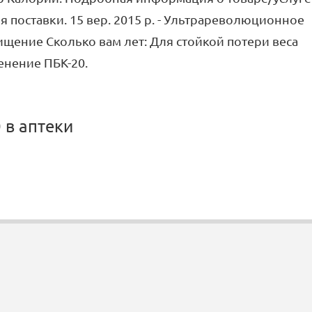
я поставки. 15 вер. 2015 р. - Ультрареволюционное
чищение Сколько вам лет: Для стойкой потери веса
нение ПБК-20.
 в аптеки