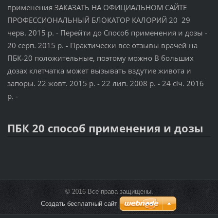
применения ЗАКАЗАТЬ НА ОФИЦИАЛЬНОМ САЙТЕ
ПРОФЕССИОНАЛЬНЫЙ БЛОКАТОР КАЛОРИЙ 20 29
черв. 2015 р. - Перейти до Способ применения и дозы -
20 серп. 2015 р. - Практически все отзывы врачей на
ПБК-20 положительные, поэтому можно В больших
дозах клетчатка может вызывать вздутие живота и
запоры. 22 жовт. 2015 р. - 22 лип. 2008 р. - 24 січ. 2016
р. -
ПБК 20 способ применения и дозы
© 2016 Все права защищены.
Создать бесплатный сайт