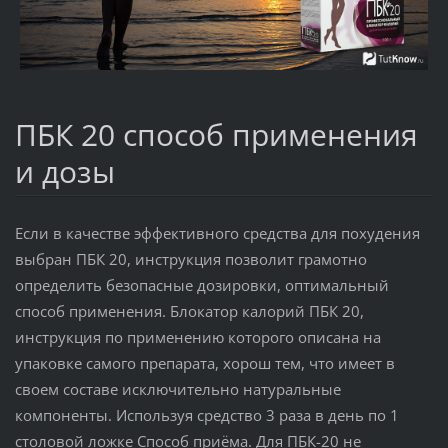
ПБК 20 способ применения
и дозы
Если в качестве эффективного средства для похудения
выбран ПБК 20, инструкция позволит грамотно
определить безопасные дозировки, оптимальный
способ применения. Блокатор калорий ПБК 20,
инструкция по применению которого описана на
упаковке самого препарата, хорош тем, что имеет в
своем составе исключительно натуральные
компоненты. Используя средство 3 раза в день по 1
столовой ложке Способ приёма. Для ПБК-20 не