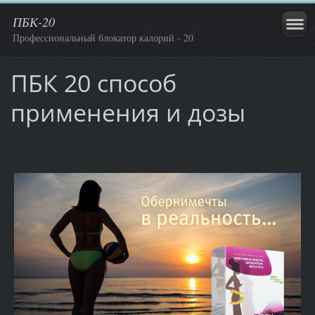
ПБК-20
Профессиональный блокатор калорий - 20
ПБК 20 способ
применения и дозы