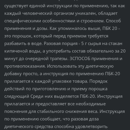
существует единой инструкции по применению, так как
каждый человеческий организм уникален, обладает
специфическими особенностями и строением. Способ
применения и дозы. Как упоминалось выше, ПБК 20 -
это порошок, который перед приемом требуется
разбавить в воде. Разовая порция - 5 г сырья на стакан
кипяченой воды, а употребить состав обязательно за 20
минут до очередной трапезы. 3СПОСОБ применения и
противопоказания. Использовать эту диетическую
добавку просто, а инструкция по применению ПБК-20
прилагается к каждой упаковке товара. Порядок
действий по приготовлению и приему порошка
следующий Среди них выделяется ПБК-20. Инструкция
прилагается и предоставляет все необходимые
пояснения для стабильного снижения веса. Инструкция
по применению сообщает, что разовая доза
диетического средства способна удовлетворить