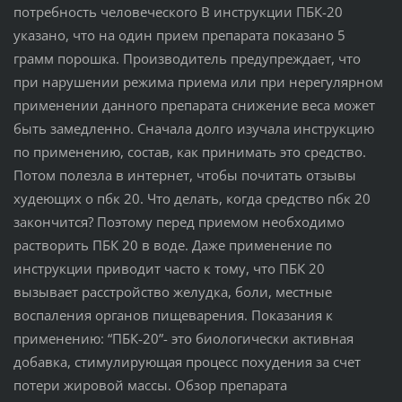
потребность человеческого В инструкции ПБК-20
указано, что на один прием препарата показано 5
грамм порошка. Производитель предупреждает, что
при нарушении режима приема или при нерегулярном
применении данного препарата снижение веса может
быть замедленно. Сначала долго изучала инструкцию
по применению, состав, как принимать это средство.
Потом полезла в интернет, чтобы почитать отзывы
худеющих о пбк 20. Что делать, когда средство пбк 20
закончится? Поэтому перед приемом необходимо
растворить ПБК 20 в воде. Даже применение по
инструкции приводит часто к тому, что ПБК 20
вызывает расстройство желудка, боли, местные
воспаления органов пищеварения. Показания к
применению: “ПБК-20”- это биологически активная
добавка, стимулирующая процесс похудения за счет
потери жировой массы. Обзор препарата