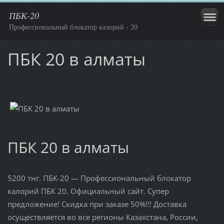
ПБК-20
Профессиональный блокатор калорий - 20
ПБК 20 в алматы
ПБК 20 в алматы
5200 тнг. ПБК-20 — Профессиональный блокатор
калорий ПБК 20. Официальный сайт. Супер
предложение! Скидка при заказе 50%!!! Доставка
осуществляется во все регионы Казахстана, России,