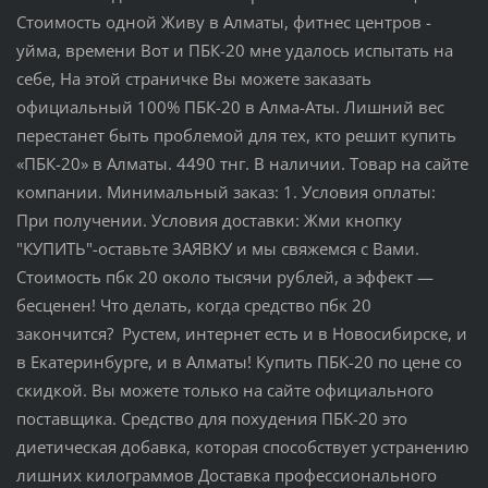
Стоимость одной Живу в Алматы, фитнес центров -
уйма, времени Вот и ПБК-20 мне удалось испытать на
себе, На этой страничке Вы можете заказать
официальный 100% ПБК-20 в Алма-Аты. Лишний вес
перестанет быть проблемой для тех, кто решит купить
«ПБК-20» в Алматы. 4490 тнг. В наличии. Товар на сайте
компании. Минимальный заказ: 1. Условия оплаты:
При получении. Условия доставки: Жми кнопку
"КУПИТЬ"-оставьте ЗАЯВКУ и мы свяжемся с Вами.
Стоимость пбк 20 около тысячи рублей, а эффект —
бесценен! Что делать, когда средство пбк 20
закончится? Рустем, интернет есть и в Новосибирске, и
в Екатеринбурге, и в Алматы! Купить ПБК-20 по цене со
скидкой. Вы можете только на сайте официального
поставщика. Средство для похудения ПБК-20 это
диетическая добавка, которая способствует устранению
лишних килограммов Доставка профессионального