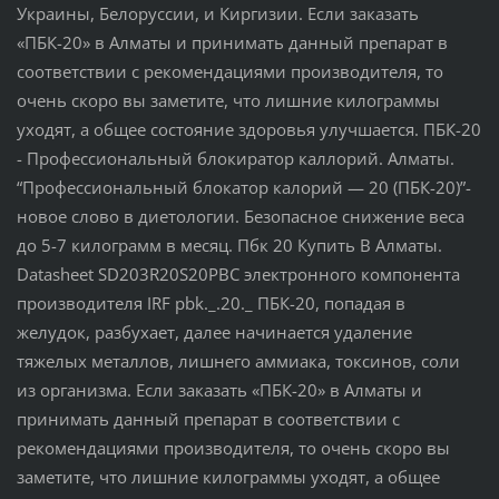
Украины, Белоруссии, и Киргизии. Если заказать
«ПБК-20» в Алматы и принимать данный препарат в
соответствии с рекомендациями производителя, то
очень скоро вы заметите, что лишние килограммы
уходят, а общее состояние здоровья улучшается. ПБК-20
- Профессиональный блокиратор каллорий. Алматы.
“Профессиональный блокатор калорий ― 20 (ПБК-20)”-
новое слово в диетологии. Безопасное снижение веса
до 5-7 килограмм в месяц. Пбк 20 Купить В Алматы.
Datasheet SD203R20S20PBC электронного компонента
производителя IRF pbk._.20._ ПБК-20, попадая в
желудок, разбухает, далее начинается удаление
тяжелых металлов, лишнего аммиака, токсинов, соли
из организма. Если заказать «ПБК-20» в Алматы и
принимать данный препарат в соответствии с
рекомендациями производителя, то очень скоро вы
заметите, что лишние килограммы уходят, а общее