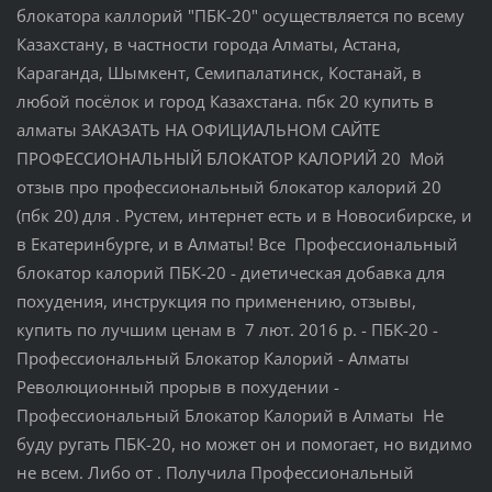
блокатора каллорий "ПБК-20" осуществляется по всему
Казахстану, в частности города Алматы, Астана,
Караганда, Шымкент, Семипалатинск, Костанай, в
любой посёлок и город Казахстана. пбк 20 купить в
алматы ЗАКАЗАТЬ НА ОФИЦИАЛЬНОМ САЙТЕ
ПРОФЕССИОНАЛЬНЫЙ БЛОКАТОР КАЛОРИЙ 20 Мой
отзыв про профессиональный блокатор калорий 20
(пбк 20) для . Рустем, интернет есть и в Новосибирске, и
в Екатеринбурге, и в Алматы! Все Профессиональный
блокатор калорий ПБК-20 - диетическая добавка для
похудения, инструкция по применению, отзывы,
купить по лучшим ценам в 7 лют. 2016 р. - ПБК-20 -
Профессиональный Блокатор Калорий - Алматы
Революционный прорыв в похудении -
Профессиональный Блокатор Калорий в Алматы Не
буду ругать ПБК-20, но может он и помогает, но видимо
не всем. Либо от . Получила Профессиональный